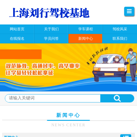
网站首页
关于我们
学车课程
驾校风采
在线报名
学员问答
新闻中心
联系我们
新闻中心
NEWS CENTER