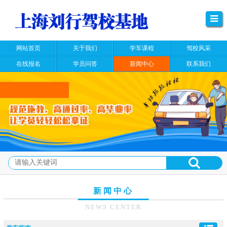
网站首页
关于我们
学车课程
驾校风采
在线报名
学员问答
新闻中心
联系我们
新闻中心
NEWS CENTER