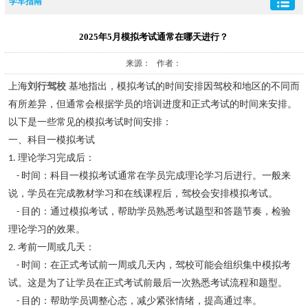
学车指南
2025年5月模拟考试通常在哪天进行？
来源： 作者：
上海
刘行驾校
基地指出，模拟考试的时间安排因驾校和地区的不同而
有所差异，但通常会根据学员的培训进度和正式考试的时间来安排。
以下是一些常见的模拟考试时间安排：
一、科目一模拟考试
理论学习完成后：
1.
时间：科目一模拟考试通常在学员完成理论学习后进行。一般来
-
说，学员在完成教材学习和在线课程后，驾校会安排模拟考试。
目的：通过模拟考试，帮助学员熟悉考试题型和答题节奏，检验
-
理论学习的效果。
考前一周或几天：
2.
时间：在正式考试前一周或几天内，驾校可能会组织集中模拟考
-
试。这是为了让学员在正式考试前最后一次熟悉考试流程和题型。
目的：帮助学员调整心态，减少紧张情绪，提高通过率。
-