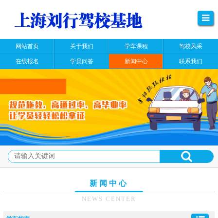
网站首页
关于我们
学车课程
驾校风采
在线报名
学员问答
新闻中心
联系我们
新闻中心
NEWS CENTER