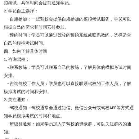
拟考试。具体时间会提前通知学员。
学员自主选择：
2.
自愿参加：一些驾校会提供自愿参加的模拟考试服务，学员可以
-
根据自己的需求和时间安排参加。
预约时间：学员可以通过驾校的预约系统或联系教练，选择适合
-
自己的模拟考试时间。
四、如何了解具体时间
咨询驾校：
1.
联系教练：学员可以联系自己的教练，了解具体的模拟考试时间
-
安排。
咨询驾校工作人员：学员也可以直接联系驾校的工作人员，了解
-
模拟考试的时间和安排。
关注通知：
2.
驾校通知：驾校通常会通过短信、微信公众号或驾校
等方式通
-
APP
知学员模拟考试的时间和地点。
班级群通知：如果学员加入了驾校的班级群，可以关注群内的通
-
知。