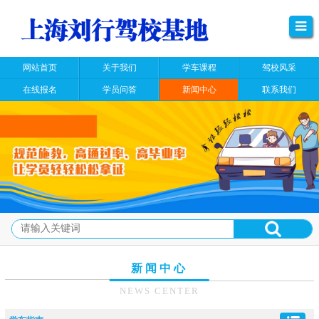
网站首页
关于我们
学车课程
驾校风采
在线报名
学员问答
新闻中心
联系我们
新闻中心
NEWS CENTER