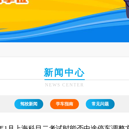
新闻中心
NEWS CENTER
驾校新闻
学车指南
常见问题
26年1月上海科目二考试时能否中途停车调整