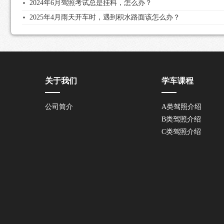
2024年6月驾照考试总是挂科，怎么办？
2025年4月雨天开车时，遇到积水路面该怎么办？
关于我们
学车课程
公司简介
A类驾照介绍
B类驾照介绍
C类驾照介绍