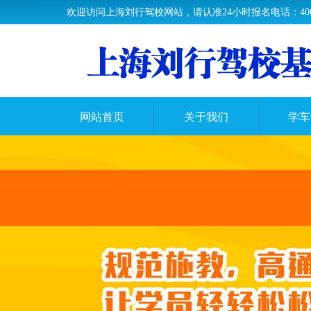
欢迎访问上海刘行驾校网站，请认准24小时报名电话：400-60
网站首页
关于我们
学车