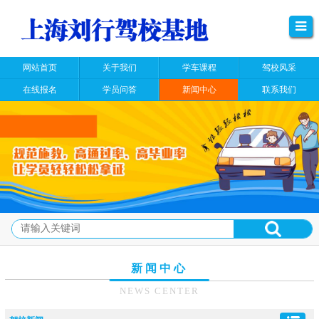
网站首页
关于我们
学车课程
驾校风采
在线报名
学员问答
新闻中心
联系我们
新闻中心
NEWS CENTER