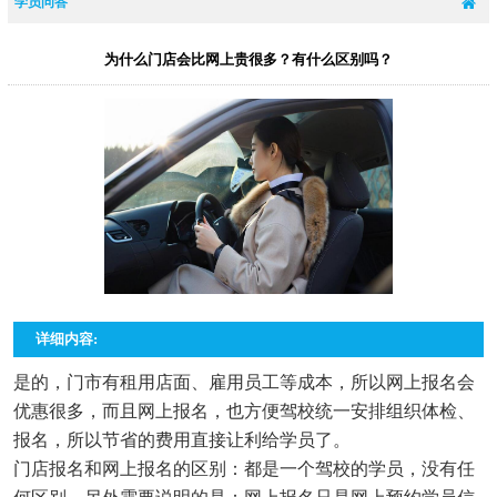
学员问答
为什么门店会比网上贵很多？有什么区别吗？
详细内容:
是的，门市有租用店面、雇用员工等成本，所以网上报名会
优惠很多，而且网上报名，也方便驾校统一安排组织体检、
报名，所以节省的费用直接让利给学员了。
门店报名和网上报名的区别：都是一个驾校的学员，没有任