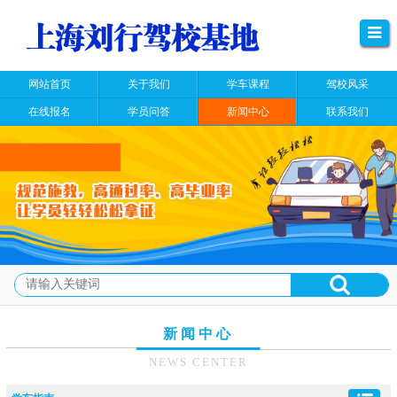
网站首页
关于我们
学车课程
驾校风采
在线报名
学员问答
新闻中心
联系我们
新闻中心
NEWS CENTER